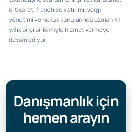
e-ticaret, franchise yatırımı, vergi
yönetimi ve hukuk konularında uzman 41
yıllık bilgi birikimiyle hizmet vermeye
devam ediyor.
Danışmanlık için
hemen arayın